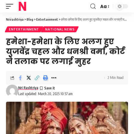
Aa
Font
Resizer
Nrirashtriya
>
Blog
>
Entertainment
>
हमेशा-हमेशा के लिए अलग हुए युजवेंद्र चहल और धनश्री वर्मा, कोर्ट ने तलाक पर लगाई मुहर
ENTERTAINMENT
NATIONAL NEWS
हमेशा-हमेशा के लिए अलग हुए
युजवेंद्र चहल और धनश्री वर्मा, कोर्ट
ने तलाक पर लगाई मुहर
2 Min Read
Nri Rashtriya
Last updated: March 20, 2025 10:57 am