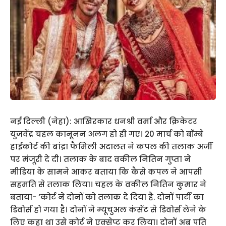
नई दिल्ली (नेहा): आखिरकार धनश्री वर्मा और क्रिकेटर
युजवेंद्र चहल कानूनन अलग हो ही गए। 20 मार्च को बॉम्बे
हाईकोर्ट की बांद्रा फैमिली अदालत ने कपल की तलाक अर्जी
पर मंजूरी दे दी। तलाक के बाद वकील नितिन गुप्ता ने
मीडिया के सामने आकर बताया कि कैसे कपल ने आपसी
सहमति से तलाक लिया। चहल के वकील नितिन कुमार ने
बताया- ‘कोर्ट ने दोनों को तलाक दे दिया है. दोनों पार्टी का
डिवोर्स हो गया है। दोनों ने म्यूचुअल कंसेंट से डिवोर्स लेने के
लिए कहा था उसे कोर्ट ने एक्सेप्ट कर लिया। दोनों अब पति