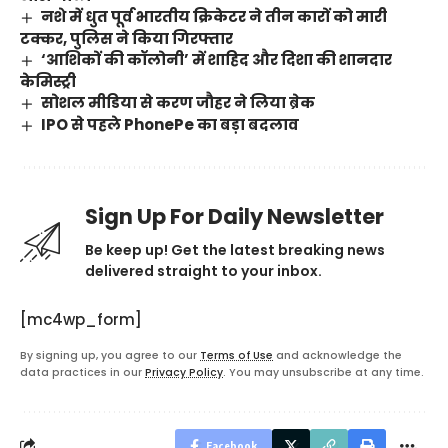
नशे में धुत पूर्व भारतीय क्रिकेटर ने तीन कारों को मारी
टक्कर, पुलिस ने किया गिरफ्तार
‘आशिकों की कॉलोनी’ में शाहिद और दिशा की शानदार
केमिस्ट्री
सोशल मीडिया से करण जौहर ने लिया ब्रेक
IPO से पहले PhonePe का बड़ा बदलाव
Sign Up For Daily Newsletter
Be keep up! Get the latest breaking news
delivered straight to your inbox.
[mc4wp_form]
By signing up, you agree to our
Terms of Use
and acknowledge the
data practices in our
Privacy Policy
. You may unsubscribe at any time.
Facebook